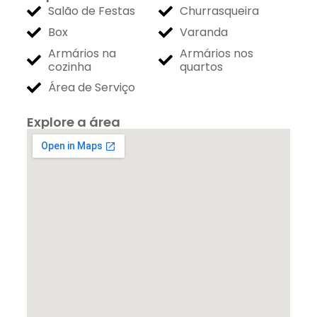
Salão de Festas
Churrasqueira
Box
Varanda
Armários na
Armários nos
cozinha
quartos
Área de Serviço
Explore a área