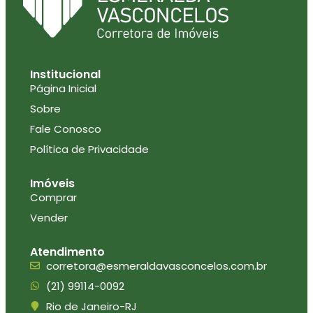
Institucional
Página Inicial
Sobre
Fale Conosco
Política de Privacidade
Imóveis
Comprar
Vender
Atendimento
corretora@esmeraldavasconcelos.com.br
(21) 99114-0092
Rio de Janeiro-RJ