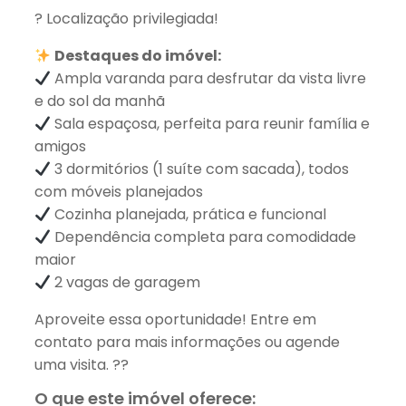
? Localização privilegiada!
Destaques do imóvel:
Ampla varanda para desfrutar da vista livre
e do sol da manhã
Sala espaçosa, perfeita para reunir família e
amigos
3 dormitórios (1 suíte com sacada), todos
com móveis planejados
Cozinha planejada, prática e funcional
Dependência completa para comodidade
maior
2 vagas de garagem
Aproveite essa oportunidade! Entre em
contato para mais informações ou agende
uma visita. ??
O que este imóvel oferece: