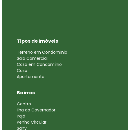
Tipos de Imóveis
Terreno em Condomínio
Sala Comercial
Casa em Condomínio
Casa
Apartamento
Bairros
Centro
Ilha do Governador
Irajá
Penha Circular
Sahy