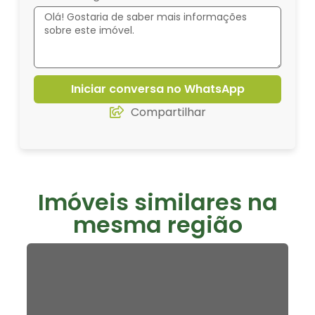
Iniciar conversa no WhatsApp
Compartilhar
Imóveis similares na
mesma região