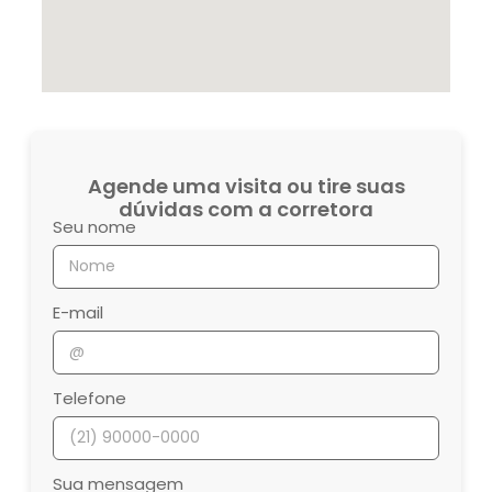
Agende uma visita ou tire suas
dúvidas com a corretora
Seu nome
E-mail
Telefone
Sua mensagem